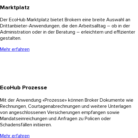
Marktplatz
Der EcoHub Marktplatz bietet Brokern eine breite Auswahl an
Drittanbieter-Anwendungen, die den Arbeitsalltag – ob in der
Administration oder in der Beratung – erleichtern und effizienter
gestalten.
Mehr erfahren
EcoHub Prozesse
Mit der Anwendung «Prozesse» können Broker Dokumente wie
Rechnungen, Courtagenabrechnungen und weitere Unterlagen
von angeschlossenen Versicherungen empfangen sowie
Mandatseinreichungen und Anfragen zu Policen oder
Schadensfällen initiieren.
Mehr erfahren