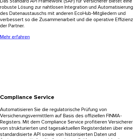
Das Standard API Framework (SAF) für Versicherer bietet eine
robuste Lösung zur nahtlosen Integration und Automatisierung
des Datenaustauschs mit anderen EcoHub-Mitgliedern und
verbessert so die Zusammenarbeit und die operative Effizienz
der Partner.
Mehr erfahren
Compliance Service
Automatisieren Sie die regulatorische Prüfung von
Versicherungsvermittlern auf Basis des offiziellen FINMA-
Registers. Mit dem Compliance Service profitieren Versicherer
von strukturierten und tagesaktuellen Registerdaten über eine
standardisierte API sowie von historisierten Daten und