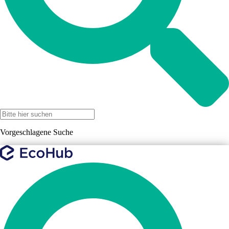
Vorgeschlagene Suche