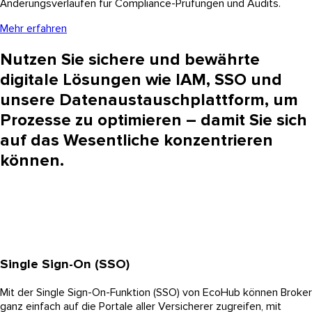
Änderungsverläufen für Compliance-Prüfungen und Audits.
Mehr erfahren
Nutzen Sie sichere und bewährte
digitale Lösungen wie IAM, SSO und
unsere Datenaustauschplattform, um
Prozesse zu optimieren – damit Sie sich
auf das Wesentliche konzentrieren
können.
Single Sign-On (SSO)
Mit der Single Sign-On-Funktion (SSO) von EcoHub können Broker
ganz einfach auf die Portale aller Versicherer zugreifen, mit