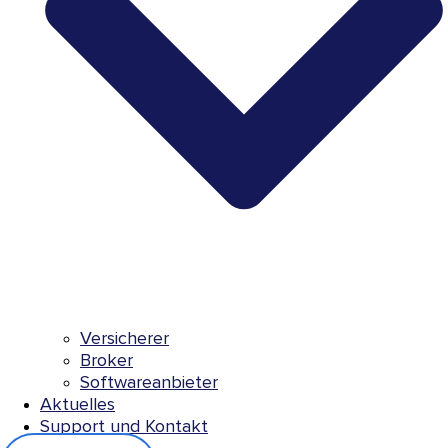
Versicherer
Broker
Softwareanbieter
Aktuelles
Support und Kontakt