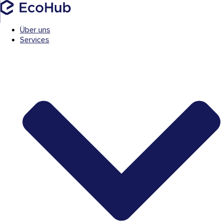
Über uns
Services