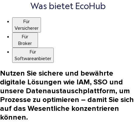
Was bietet EcoHub
Für
Versicherer
Für
Broker
Für
Softwareanbieter
Nutzen Sie sichere und bewährte
digitale Lösungen wie IAM, SSO und
unsere Datenaustauschplattform, um
Prozesse zu optimieren – damit Sie sich
auf das Wesentliche konzentrieren
können.