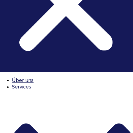
Über uns
Services