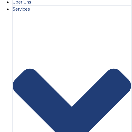
Über Uns
Services