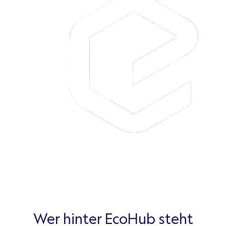
Wer hinter EcoHub steht