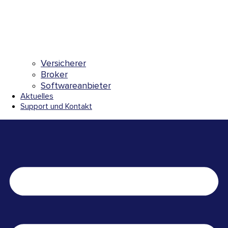
Versicherer
Broker
Softwareanbieter
Aktuelles
Support und Kontakt