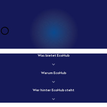
Was bietet EcoHub
Warum EcoHub
Wer hinter EcoHub steht