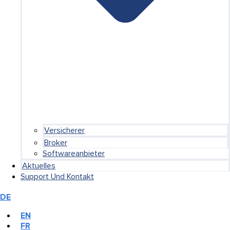
Versicherer
Broker
Softwareanbieter
Aktuelles
Support Und Kontakt
DE
EN
FR