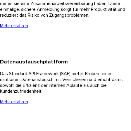
denen sie eine Zusammenarbeitsvereinbarung haben. Diese
einmalige, sichere Anmeldung sorgt für mehr Produktivität und
reduziert das Risiko von Zugangsproblemen.
Mehr erfahren
Datenaustauschplattform
Das Standard API Framework (SAF) bietet Brokern einen
nahtlosen Datenaustausch mit Versicherern und erhöht damit
sowohl die Effizienz der internen Abläufe als auch die
Kundenzufriedenheit.
Mehr erfahren