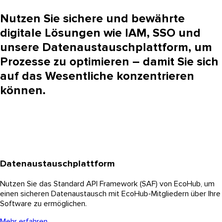
Nutzen Sie sichere und bewährte
digitale Lösungen wie IAM, SSO und
unsere Datenaustauschplattform, um
Prozesse zu optimieren – damit Sie sich
auf das Wesentliche konzentrieren
können.
Datenaustauschplattform
Nutzen Sie das Standard API Framework (SAF) von EcoHub, um
einen sicheren Datenaustausch mit EcoHub-Mitgliedern über Ihre
Software zu ermöglichen.
Mehr erfahren