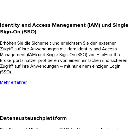
Identity and Access Management (IAM) und Single
Sign-On (SSO)
Erhöhen Sie die Sicherheit und erleichtern Sie den externen
Zugriff auf Ihre Anwendungen mit dem Identity and Access
Management (IAM) und Single Sign-On (SSO) von EcoHub. Ihre
Brokerportalnutzer profitieren von einem einfachen und sicheren
Zugriff auf ihre Anwendungen – mit nur einem einzigen Login
(SSO).
Mehr erfahren
Datenaustauschplattform