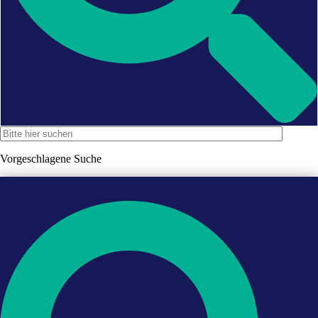
Vorgeschlagene Suche