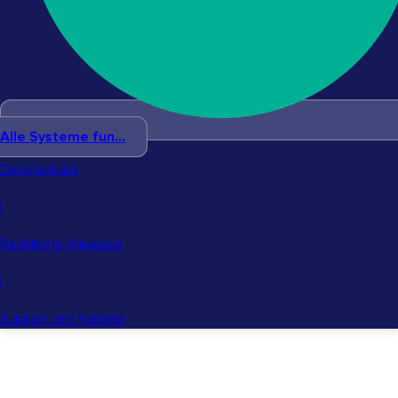
Alle Systeme fun...
Datenschutz
|
Rechtliche Hinweise
|
Support und Kontakt