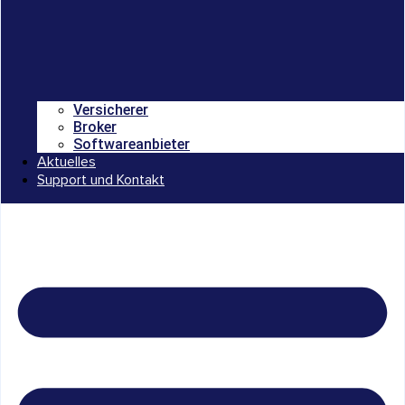
Versicherer
Broker
Softwareanbieter
Aktuelles
Support und Kontakt