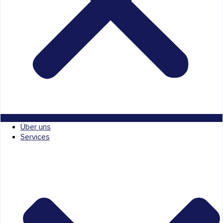
Über uns
Services