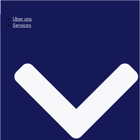
Über uns
Services