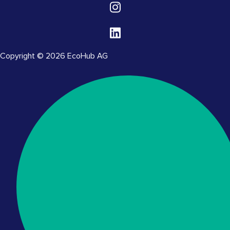
Copyright © 2026 EcoHub AG