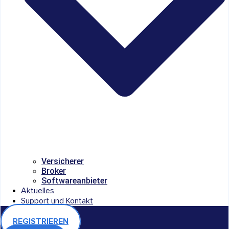
Versicherer
Broker
Softwareanbieter
Aktuelles
Support und Kontakt
REGISTRIEREN