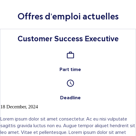
Offres d’emploi actuelles
Customer Success Executive
Part time
Deadline​
18 December, 2024
Lorem ipsum dolor sit amet consectetur. Ac eu nisi vulputate
sagittis gravida luctus non eu. Augue tempor aliquet hendrerit sit
leo amet. Vitae et pellentesque. Lorem ipsum dolor sit amet