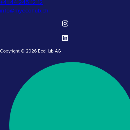
+41 44 245 12 12
info@myecohub.ch
Copyright © 2026 EcoHub AG