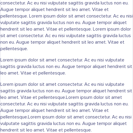
consectetur. Ac eu nisi vulputate sagittis gravida luctus non eu.
Augue tempor aliquet hendrerit sit leo amet. Vitae et
pellentesque. Lorem ipsum dolor sit amet consectetur. Ac eu nisi
vulputate sagittis gravida luctus non eu. Augue tempor aliquet
hendrerit sit leo amet. Vitae et pellentesque. Lorem ipsum dolor
sit amet consectetur. Ac eu nisi vulputate sagittis gravida luctus
non eu. Augue tempor aliquet hendrerit sit leo amet. Vitae et
pellentesque.
Lorem ipsum dolor sit amet consectetur. Ac eu nisi vulputate
sagittis gravida luctus non eu. Augue tempor aliquet hendrerit sit
leo amet. Vitae et pellentesque.
Lorem ipsum dolor sit amet consectetur. Ac eu nisi vulputate
sagittis gravida luctus non eu. Augue tempor aliquet hendrerit sit
leo amet. Vitae et pellentesque.Lorem ipsum dolor sit amet
consectetur. Ac eu nisi vulputate sagittis gravida luctus non eu.
Augue tempor aliquet hendrerit sit leo amet. Vitae et
pellentesque.Lorem ipsum dolor sit amet consectetur. Ac eu nisi
vulputate sagittis gravida luctus non eu. Augue tempor aliquet
hendrerit sit leo amet. Vitae et pellentesque.