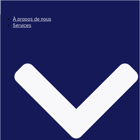
À propos de nous
Services