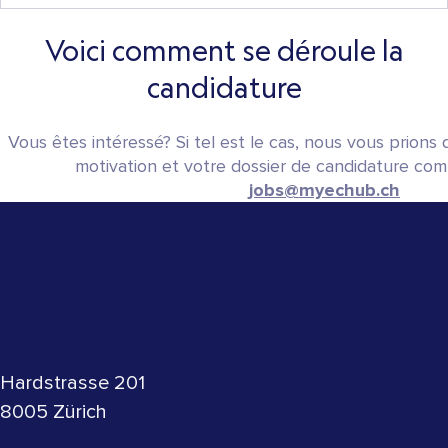
Voici comment se déroule la
candidature
Vous êtes intéressé? Si tel est le cas, nous vous prions
motivation et votre dossier de candidature comp
jobs@myechub.ch
Hardstrasse 201​
8005 Zürich​