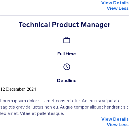
View Details
View Less
Technical Product Manager
Full time
Deadline​
12 December, 2024
Lorem ipsum dolor sit amet consectetur. Ac eu nisi vulputate
sagittis gravida luctus non eu. Augue tempor aliquet hendrerit sit
leo amet. Vitae et pellentesque.
View Details
View Less