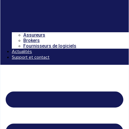
Assureurs
Brokers
Fournisseurs de logiciels
Actualités
Support et contact