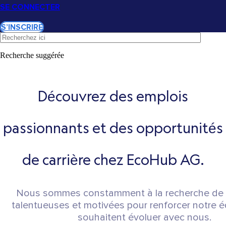
SE CONNECTER
S’INSCRIRE
Recherche suggérée
Découvrez des emplois
passionnants et des opportunités
de carrière chez EcoHub AG.
Nous sommes constamment à la recherche de
talentueuses et motivées pour renforcer notre é
souhaitent évoluer avec nous.