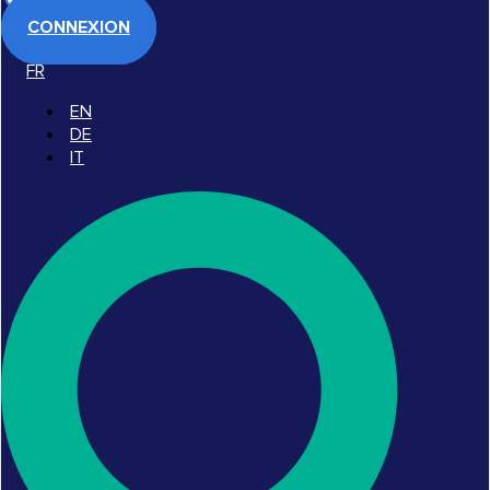
CONNEXION
FR
EN
DE
IT