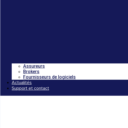
Assureurs
Brokers
Fournisseurs de logiciels
Actualités
Support et contact