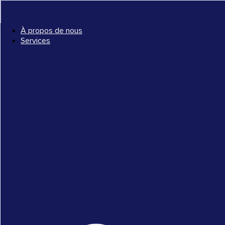
À propos de nous
Services